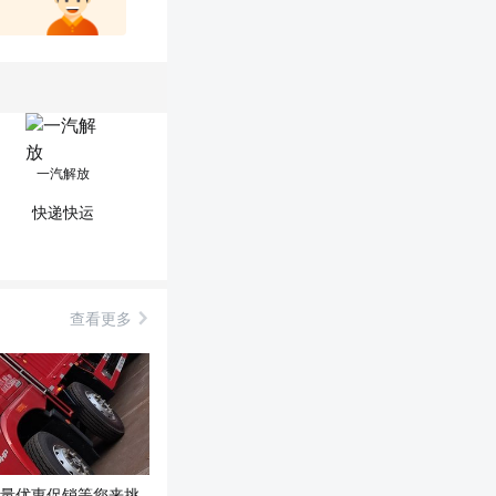
一汽解放
快递快运
查看更多
大量优惠促销等您来挑