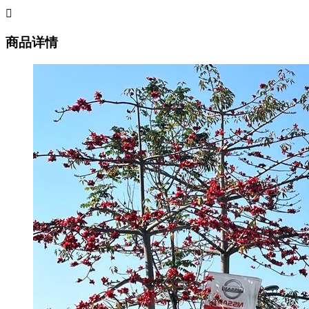

商品详情