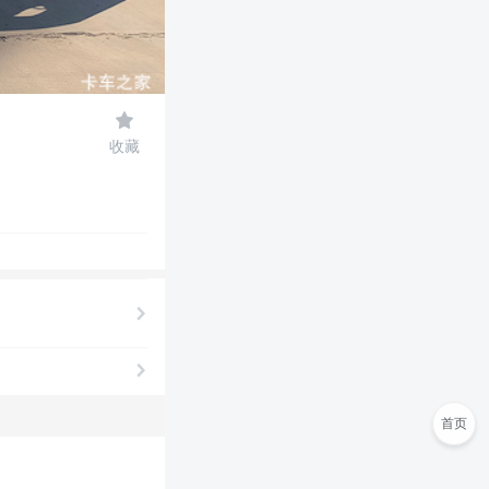

收藏
首页