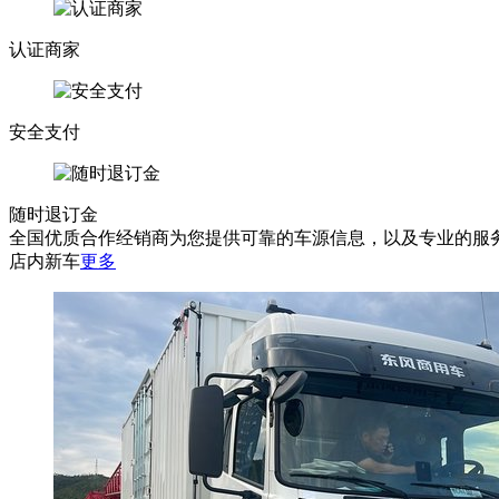
认证商家
安全支付
随时退订金
全国优质合作经销商为您提供可靠的车源信息，以及专业的服
店内新车
更多