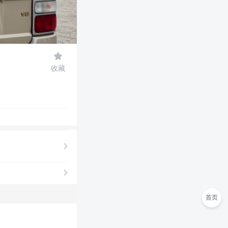

收藏
首页